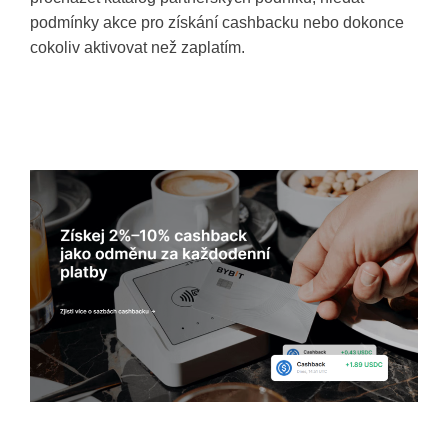
podmínky akce pro získání cashbacku nebo dokonce
cokoliv aktivovat než zaplatím.