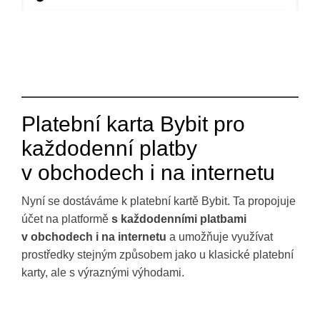
Platební karta Bybit pro
každodenní platby
v obchodech i na internetu
Nyní se dostáváme k platební kartě Bybit. Ta propojuje
účet na platformě
s každodenními platbami
v obchodech i na internetu
a umožňuje využívat
prostředky stejným způsobem jako u klasické platební
karty, ale s výraznými výhodami.