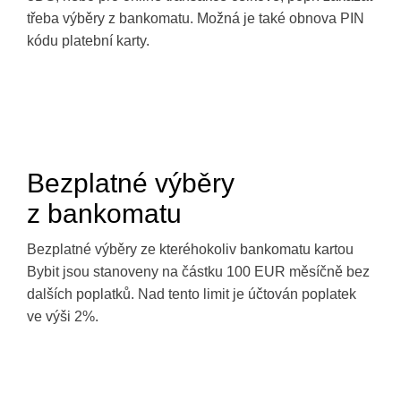
třeba výběry z bankomatu. Možná je také obnova PIN
kódu platební karty.
Bezplatné výběry
z bankomatu
Bezplatné výběry ze kteréhokoliv bankomatu kartou
Bybit jsou stanoveny na částku 100 EUR měsíčně bez
dalších poplatků. Nad tento limit je účtován poplatek
ve výši 2%.