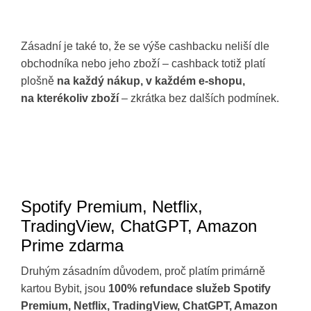
Zásadní je také to, že se výše cashbacku neliší dle
obchodníka nebo jeho zboží – cashback totiž platí
plošně
na každý nákup, v každém e-shopu,
na kterékoliv zboží
– zkrátka bez dalších podmínek.
Spotify Premium, Netflix,
TradingView, ChatGPT, Amazon
Prime zdarma
Druhým zásadním důvodem, proč platím primárně
kartou Bybit, jsou
100% refundace služeb Spotify
Premium, Netflix, TradingView, ChatGPT, Amazon