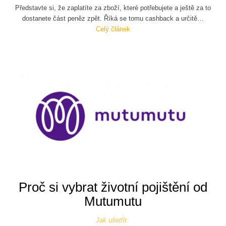
Představte si, že zaplatíte za zboží, které potřebujete a ještě za to
dostanete část peněz zpět. Říká se tomu cashback a určitě…
Celý článek
Proč si vybrat životní pojištění od
Mutumutu
Jak ušetřit