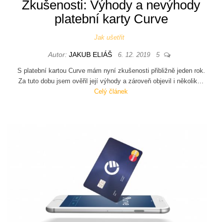
Zkušenosti: Výhody a nevýhody
platební karty Curve
Jak ušetřit
Autor:
JAKUB ELIÁŠ
6. 12. 2019
5
S platební kartou Curve mám nyní zkušenosti přibližně jeden rok.
Za tuto dobu jsem ověřil její výhody a zároveň objevil i několik…
Celý článek