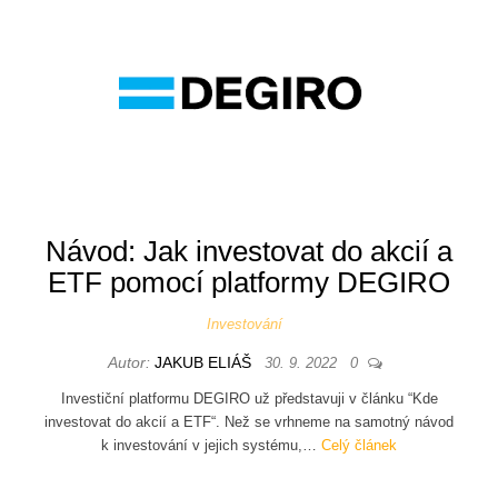
Návod: Jak investovat do akcií a
ETF pomocí platformy DEGIRO
Investování
Autor:
JAKUB ELIÁŠ
30. 9. 2022
0
Investiční platformu DEGIRO už představuji v článku “Kde
investovat do akcií a ETF“. Než se vrhneme na samotný návod
k investování v jejich systému,…
Celý článek