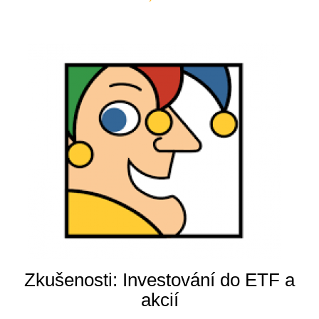
Zkušenosti: Investování do ETF a
akcií