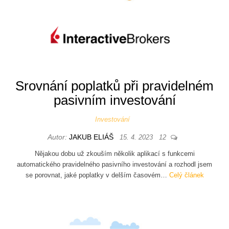
Srovnání poplatků při pravidelném
pasivním investování
Investování
Autor:
JAKUB ELIÁŠ
15. 4. 2023
12
Nějakou dobu už zkouším několik aplikací s funkcemi
automatického pravidelného pasivního investování a rozhodl jsem
se porovnat, jaké poplatky v delším časovém…
Celý článek