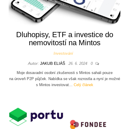
Dluhopisy, ETF a investice do
nemovitostí na Mintos
Investování
Autor:
JAKUB ELIÁŠ
26. 6. 2024
0
Moje dosavadní osobní zkušenosti s Mintos sahali pouze
na úroveň P2P půjček. Nabídka se však rozrostla a nyní je možné
s Mintos investovat…
Celý článek