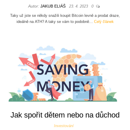
Autor:
JAKUB ELIÁŠ
23. 4. 2023
0
Taky už jste se někdy snažili koupit Bitcoin levně a prodat draze,
ideálně na ATH? A taky se vám to podobně…
Celý článek
Jak spořit dětem nebo na důchod
Investování