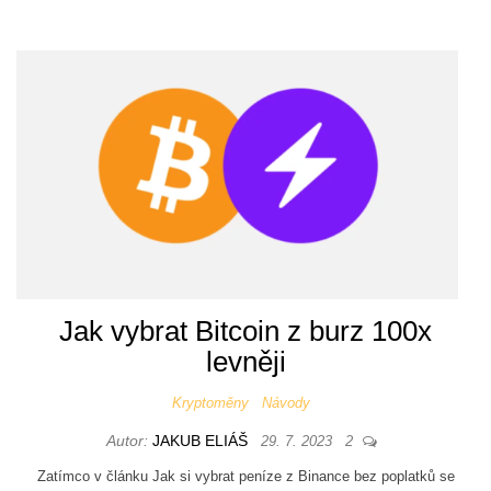
Jak vybrat Bitcoin z burz 100x
levněji
Kryptoměny
Návody
Autor:
JAKUB ELIÁŠ
29. 7. 2023
2
Zatímco v článku Jak si vybrat peníze z Binance bez poplatků se