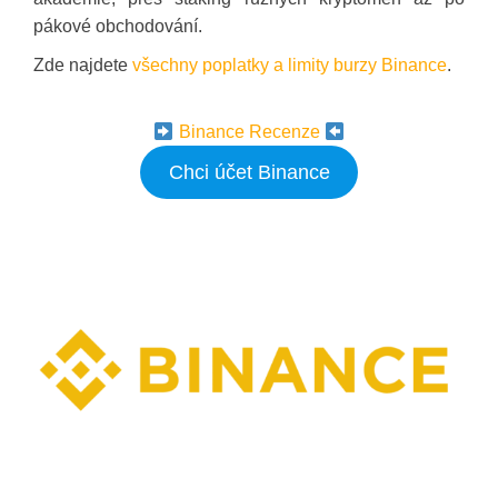
pákové obchodování.
Zde najdete
všechny poplatky a limity burzy Binance
.
Binance Recenze
Chci účet Binance