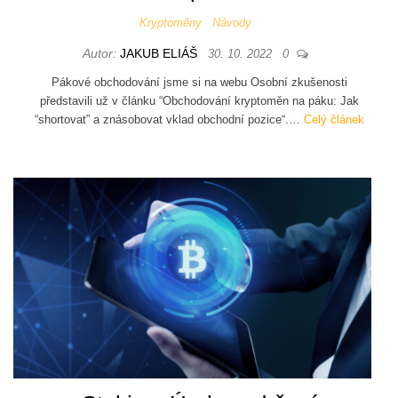
Kryptoměny
Návody
Autor:
JAKUB ELIÁŠ
30. 10. 2022
0
Pákové obchodování jsme si na webu Osobní zkušenosti
představili už v článku “Obchodování kryptoměn na páku: Jak
“shortovat” a znásobovat vklad obchodní pozice“.…
Celý článek