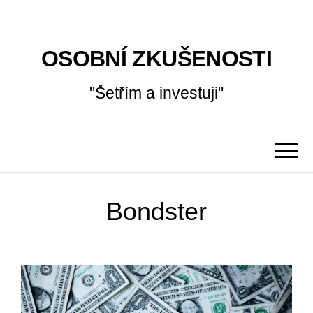
OSOBNÍ ZKUŠENOSTI
"Šetřím a investuji"
Bondster