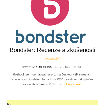
Bondster: Recenze a zkušenosti
Investování
Autor:
JAKUB ELIÁŠ
12. 7. 2019
36
Rozhodl jsem se napsat recenzi na českou P2P investiční
společnost Bondster. Ta na trh s P2P investicemi do půjček
vstoupila v červnu 2017. Pro…
Celý článek