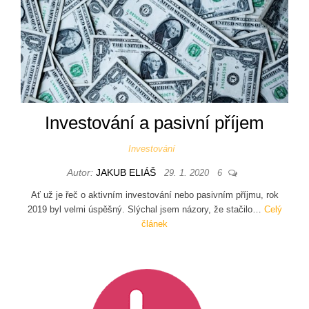
Investování a pasivní příjem
Investování
Autor:
JAKUB ELIÁŠ
29. 1. 2020
6
Ať už je řeč o aktivním investování nebo pasivním příjmu, rok
2019 byl velmi úspěšný. Slýchal jsem názory, že stačilo…
Celý
článek