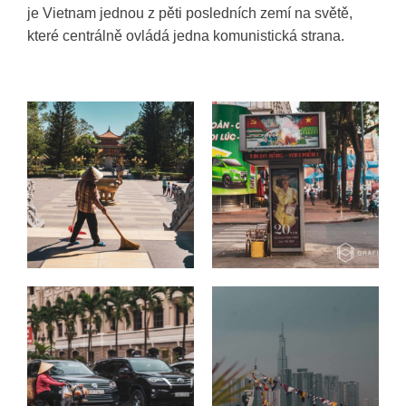
je Vietnam jednou z pěti posledních zemí na světě,
které centrálně ovládá jedna komunistická strana.