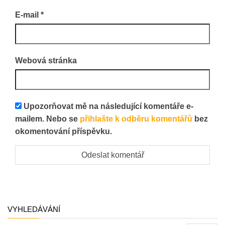
E-mail
*
Webová stránka
Upozorňovat mě na následující komentáře e-
mailem. Nebo se
přihlašte k odběru komentářů
bez
okomentování příspěvku.
VYHLEDÁVÁNÍ