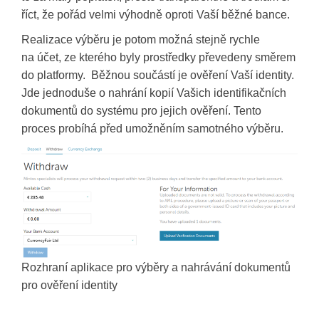
říct, že pořád velmi výhodně oproti Vaší běžné bance.
Realizace výběru je potom možná stejně rychle
na účet, ze kterého byly prostředky převedeny směrem
do platformy. Běžnou součástí je ověření Vaší identity.
Jde jednoduše o nahrání kopií Vašich identifikačních
dokumentů do systému pro jejich ověření. Tento
proces probíhá před umožněním samotného výběru.
Rozhraní aplikace pro výběry a nahrávání dokumentů
pro ověření identity