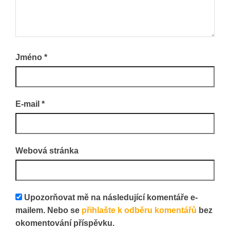
Jméno
*
E-mail
*
Webová stránka
Upozorňovat mě na následující komentáře e-
mailem. Nebo se
přihlašte k odběru komentářů
bez
okomentování příspěvku.