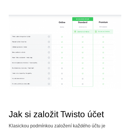
Jak si založit Twisto účet
Klasickou podmínkou založení každého účtu je