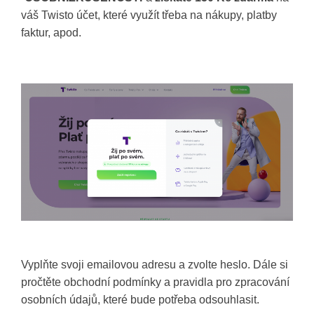
váš Twisto účet, které využít třeba na nákupy, platby
faktur, apod.
Vyplňte svoji emailovou adresu a zvolte heslo. Dále si
pročtěte obchodní podmínky a pravidla pro zpracování
osobních údajů, které bude potřeba odsouhlasit.