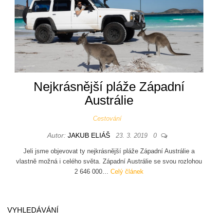
Nejkrásnější pláže Západní
Austrálie
Cestování
Autor:
JAKUB ELIÁŠ
23. 3. 2019
0
Jeli jsme objevovat ty nejkrásnější pláže Západní Austrálie a
vlastně možná i celého světa. Západní Austrálie se svou rozlohou
2 646 000…
Celý článek
VYHLEDÁVÁNÍ