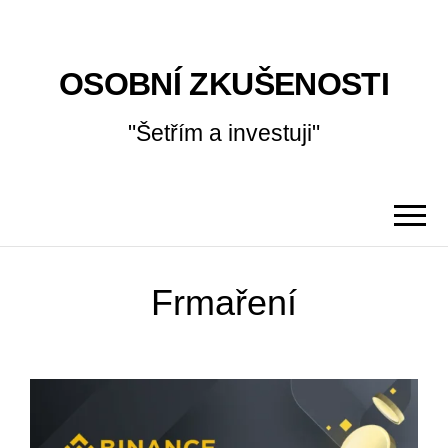
OSOBNÍ ZKUŠENOSTI
"Šetřím a investuji"
Frmaření