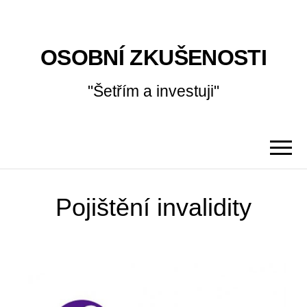
OSOBNÍ ZKUŠENOSTI
"Šetřím a investuji"
Pojištění invalidity