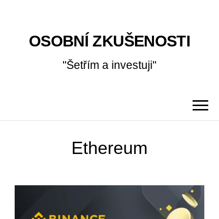
OSOBNÍ ZKUŠENOSTI
"Šetřím a investuji"
Ethereum